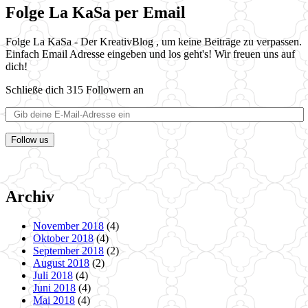
Folge La KaSa per Email
Folge La KaSa - Der KreativBlog , um keine Beiträge zu verpassen.
Einfach Email Adresse eingeben und los geht's! Wir freuen uns auf
dich!
Schließe dich 315 Followern an
Follow us
Archiv
November 2018
(4)
Oktober 2018
(4)
September 2018
(2)
August 2018
(2)
Juli 2018
(4)
Juni 2018
(4)
Mai 2018
(4)