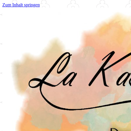
Zum Inhalt springen