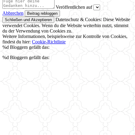
Veröffentlichen auf
Abbrechen
Datenschutz & Cookies: Diese Website
verwendet Cookies. Wenn du die Website weiterhin nutzt, stimmst
du der Verwendung von Cookies zu.
Weitere Informationen, beispielsweise zur Kontrolle von Cookies,
findest du hier:
Cookie-Richtlinie
%d
Bloggern gefällt das:
%d
Bloggern gefällt das: