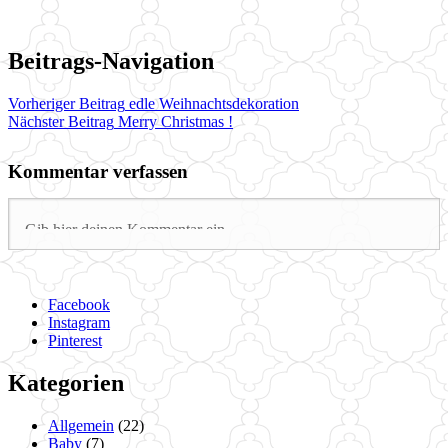
Beitrags-Navigation
Vorheriger Beitrag
edle Weihnachtsdekoration
Nächster Beitrag
Merry Christmas !
Kommentar verfassen
Facebook
Instagram
Pinterest
Kategorien
Allgemein
(22)
Baby
(7)