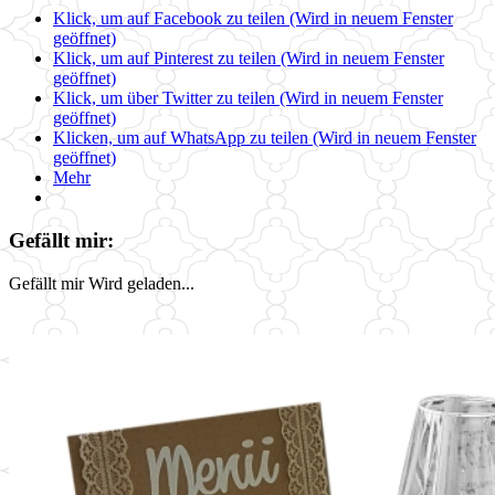
Klick, um auf Facebook zu teilen (Wird in neuem Fenster
geöffnet)
Klick, um auf Pinterest zu teilen (Wird in neuem Fenster
geöffnet)
Klick, um über Twitter zu teilen (Wird in neuem Fenster
geöffnet)
Klicken, um auf WhatsApp zu teilen (Wird in neuem Fenster
geöffnet)
Mehr
Gefällt mir:
Gefällt mir
Wird geladen...