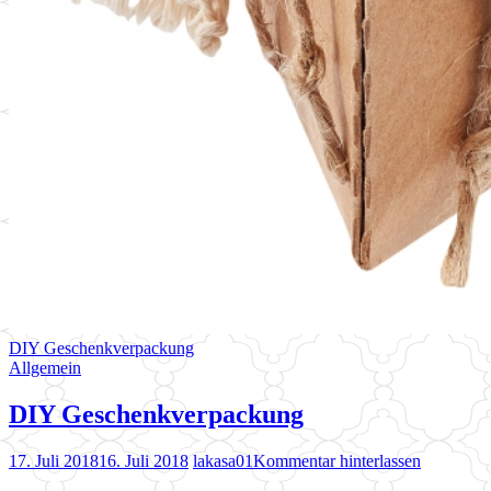
DIY Geschenkverpackung
Allgemein
DIY Geschenkverpackung
17. Juli 2018
16. Juli 2018
lakasa01
Kommentar hinterlassen