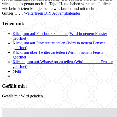
wird, sind es genau noch 11 Tage. Heute haben wir einen ähnlichen
wie beim letzten Mal, jedoch etwas bunter und mit mehr
Glitzer!……
Weiterlesen
DIY Adventskalender
Teilen mit:
Klick, um auf Facebook zu teilen (Wird in neuem Fenster
geöffnet)
Klick, um auf Pinterest zu teilen (Wird in neuem Fenster
geöffnet)
Klick, um über Twitter zu teilen (Wird in neuem Fenster
geöffnet)
Klicken, um auf WhatsApp zu teilen (Wird in neuem Fenster
geöffnet)
Mehr
Gefällt mir:
Gefällt mir
Wird geladen...