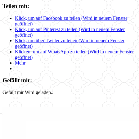
Teilen mit:
Klick, um auf Facebook zu teilen (Wird in neuem Fenster
geöffnet)
Klick, um auf Pinterest zu teilen (Wird in neuem Fenster
geöffnet)
Klick, um über Twitter zu teilen (Wird in neuem Fenster
geöffnet)
Klicken, um auf WhatsApp zu teilen (Wird in neuem Fenster
geöffnet)
Mehr
Gefällt mir:
Gefällt mir
Wird geladen...