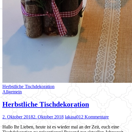
Herbstliche Tischdekoration
Allgemein
Herbstliche Tischdekoration
2. Oktober 2018
2. Oktober 2018
lakasa01
2 Kommentare
Hallo Ihr Lieben, heute ist es wieder mal an der Zeit, euch eine