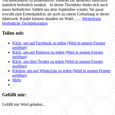
Tischdekoration zu präsentieren! Passend zur aktuellen Jahreszeit
natürlich herbstlich rustikal. In dieser Tischdeko findet sich auch
unser herbstliches Tablett aus dem September wieder. Sie passt
sowohl zum Erntedankfest, als auch zu einem Geburtstag in dieser
Jahreszeit. Kinder können draußen im Wald……
Weiterlesen
Herbstliche Tischdekoration
Teilen mit:
Klick, um auf Facebook zu teilen (Wird in neuem Fenster
geöffnet)
Klick, um auf Pinterest zu teilen (Wird in neuem Fenster
geöffnet)
Klick, um über Twitter zu teilen (Wird in neuem Fenster
geöffnet)
Klicken, um auf WhatsApp zu teilen (Wird in neuem Fenster
geöffnet)
Mehr
Gefällt mir:
Gefällt mir
Wird geladen...