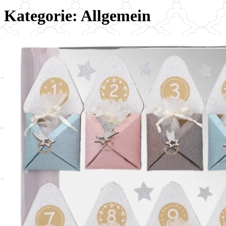
Kategorie: Allgemein