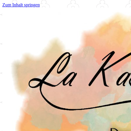
Zum Inhalt springen