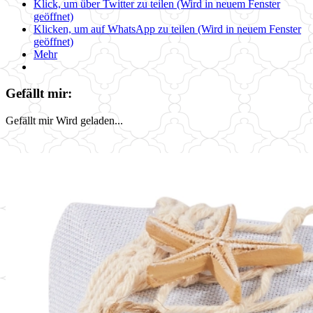
Klick, um über Twitter zu teilen (Wird in neuem Fenster
geöffnet)
Klicken, um auf WhatsApp zu teilen (Wird in neuem Fenster
geöffnet)
Mehr
Gefällt mir:
Gefällt mir
Wird geladen...