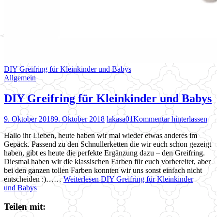
DIY Greifring für Kleinkinder und Babys
Allgemein
DIY Greifring für Kleinkinder und Babys
9. Oktober 2018
9. Oktober 2018
lakasa01
Kommentar hinterlassen
Hallo ihr Lieben, heute haben wir mal wieder etwas anderes im
Gepäck. Passend zu den Schnullerketten die wir euch schon gezeigt
haben, gibt es heute die perfekte Ergänzung dazu – den Greifring.
Diesmal haben wir die klassischen Farben für euch vorbereitet, aber
bei den ganzen tollen Farben konnten wir uns sonst einfach nicht
entscheiden :)……
Weiterlesen
DIY Greifring für Kleinkinder
und Babys
Teilen mit: