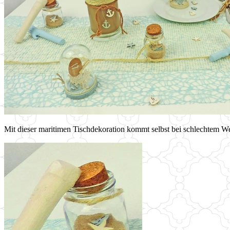
Mit dieser maritimen Tischdekoration kommt selbst bei schlechtem We