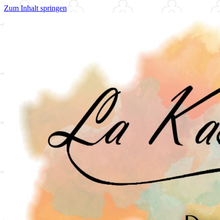
Zum Inhalt springen