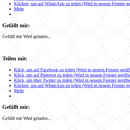
Klicken, um auf WhatsApp zu teilen (Wird in neuem Fenster ge
Mehr
Gefällt mir:
Gefällt mir
Wird geladen...
Teilen mit:
Klick, um auf Facebook zu teilen (Wird in neuem Fenster geöff
Klick, um auf Pinterest zu teilen (Wird in neuem Fenster geöffn
Klick, um über Twitter zu teilen (Wird in neuem Fenster geöffn
Klicken, um auf WhatsApp zu teilen (Wird in neuem Fenster ge
Mehr
Gefällt mir:
Gefällt mir
Wird geladen...