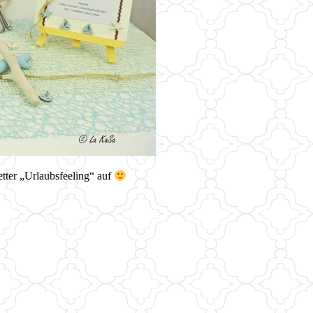
tter „Urlaubsfeeling“ auf