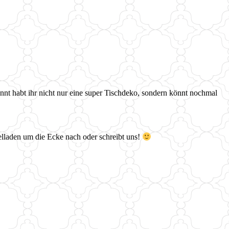
önnt habt ihr nicht nur eine super Tischdeko, sondern könnt nochmal
elladen um die Ecke nach oder schreibt uns!