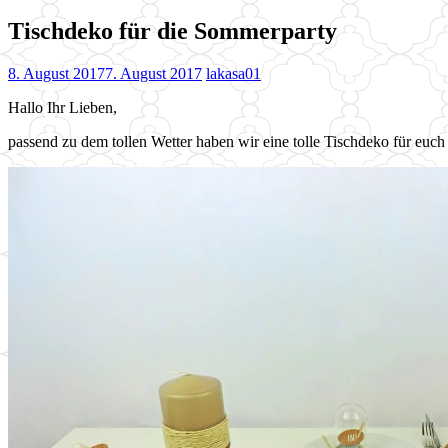
Tischdeko für die Sommerparty
8. August 2017
7. August 2017
lakasa01
Hallo Ihr Lieben,
passend zu dem tollen Wetter haben wir eine tolle Tischdeko für euch 