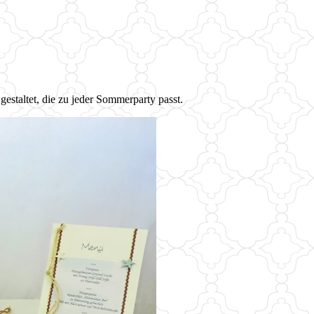
gestaltet, die zu jeder Sommerparty passt.