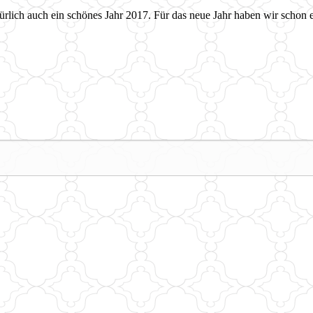
rlich auch ein schönes Jahr 2017. Für das neue Jahr haben wir schon e