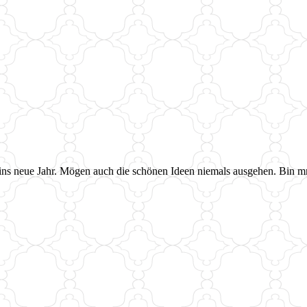
ins neue Jahr. Mögen auch die schönen Ideen niemals ausgehen. Bin mm