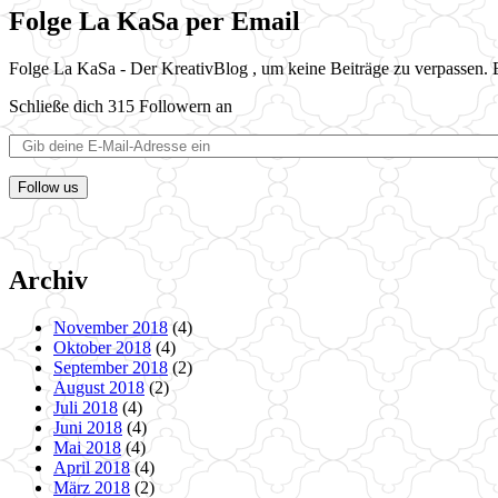
Folge La KaSa per Email
Folge La KaSa - Der KreativBlog , um keine Beiträge zu verpassen. E
Schließe dich 315 Followern an
Follow us
Archiv
November 2018
(4)
Oktober 2018
(4)
September 2018
(2)
August 2018
(2)
Juli 2018
(4)
Juni 2018
(4)
Mai 2018
(4)
April 2018
(4)
März 2018
(2)