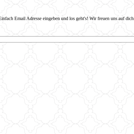
infach Email Adresse eingeben und los geht's! Wir freuen uns auf dich