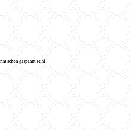
önnt schon gespannt sein!