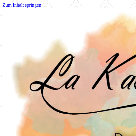
Zum Inhalt springen