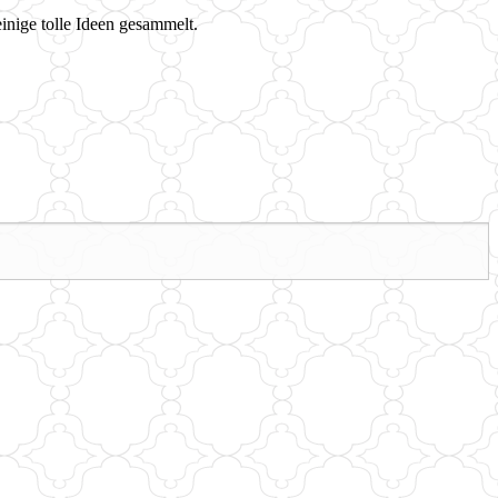
inige tolle Ideen gesammelt.