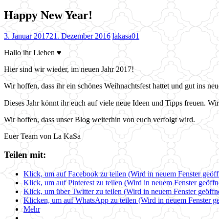
Happy New Year!
3. Januar 2017
21. Dezember 2016
lakasa01
Hallo ihr Lieben ♥
Hier sind wir wieder, im neuen Jahr 2017!
Wir hoffen, dass ihr ein schönes Weihnachtsfest hattet und gut ins neu
Dieses Jahr könnt ihr euch auf viele neue Ideen und Tipps freuen. Wir
Wir hoffen, dass unser Blog weiterhin von euch verfolgt wird.
Euer Team von La KaSa
Teilen mit:
Klick, um auf Facebook zu teilen (Wird in neuem Fenster geöff
Klick, um auf Pinterest zu teilen (Wird in neuem Fenster geöffn
Klick, um über Twitter zu teilen (Wird in neuem Fenster geöffn
Klicken, um auf WhatsApp zu teilen (Wird in neuem Fenster ge
Mehr