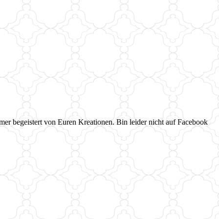
er begeistert von Euren Kreationen. Bin leider nicht auf Facebook